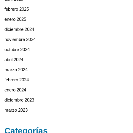
febrero 2025
enero 2025
diciembre 2024
noviembre 2024
octubre 2024
abril 2024
marzo 2024
febrero 2024
enero 2024
diciembre 2023
marzo 2023
Categorías