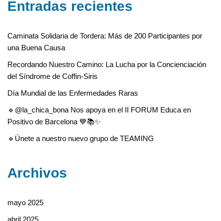
Entradas recientes
Caminata Solidaria de Tordera: Más de 200 Participantes por
una Buena Causa
Recordando Nuestro Camino: La Lucha por la Concienciación
del Síndrome de Coffin-Siris
Día Mundial de las Enfermedades Raras
🔹@la_chica_bona Nos apoya en el II FORUM Educa en
Positivo de Barcelona 💙📚✨
🔹Únete a nuestro nuevo grupo de TEAMING
Archivos
mayo 2025
abril 2025