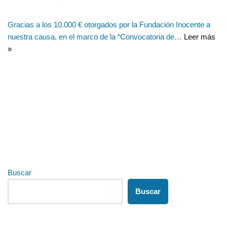
Gracias a los 10.000 € otorgados por la Fundación Inocente a
nuestra causa, en el marco de la “Convocatoria de…
Leer más
»
Buscar
Buscar