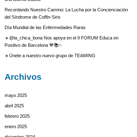
Recordando Nuestro Camino: La Lucha por la Concienciación
del Síndrome de Coffin-Siris
Día Mundial de las Enfermedades Raras
🔹@la_chica_bona Nos apoya en el II FORUM Educa en
Positivo de Barcelona 💙📚✨
🔹Únete a nuestro nuevo grupo de TEAMING
Archivos
mayo 2025
abril 2025
febrero 2025
enero 2025
diciembre 2024