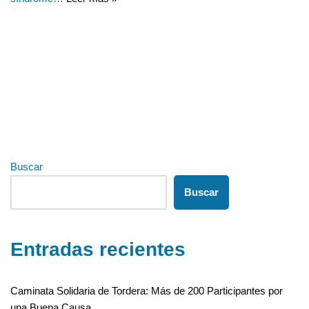
Buscar
Buscar
Entradas recientes
Caminata Solidaria de Tordera: Más de 200 Participantes por
una Buena Causa