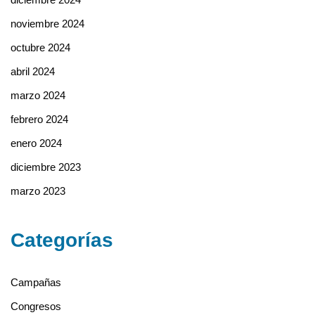
noviembre 2024
octubre 2024
abril 2024
marzo 2024
febrero 2024
enero 2024
diciembre 2023
marzo 2023
Categorías
Campañas
Congresos